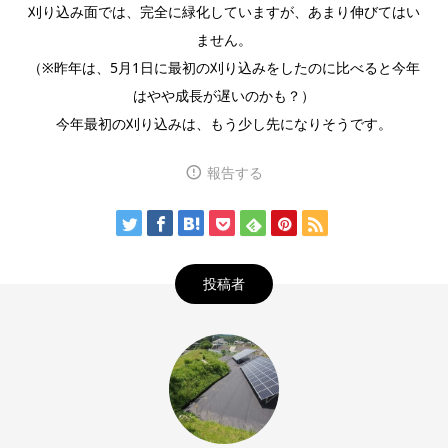
刈り込み面では、完全に緑化していますが、あまり伸びてはい
ません。
（※昨年は、5月1日に最初の刈り込みをしたのに比べると今年
はやや成長が遅いのかも？）
今年最初の刈り込みは、もう少し先になりそうです。
報告する
投稿者