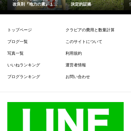
改良剤『地力の素』１...
決定的証拠
トップページ
クラピアの費用と数量計算
ブログ一覧
このサイトについて
写真一覧
利用規約
いいねランキング
運営者情報
ブログランキング
お問い合わせ