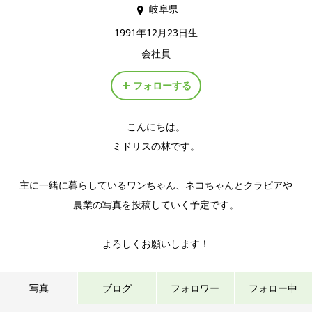
岐阜県
1991年12月23日生
会社員
フォローする
こんにちは。
ミドリスの林です。
主に一緒に暮らしているワンちゃん、ネコちゃんとクラピアや
農業の写真を投稿していく予定です。
よろしくお願いします！
写真
ブログ
フォロワー
フォロー中