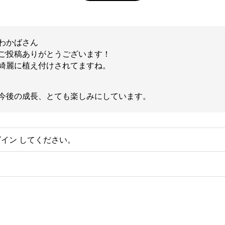
わかばさん
ご投稿ありがとうございます！
綺麗に植え付けされてますね。
今後の成長、とても楽しみにしています。
グイン
してください。