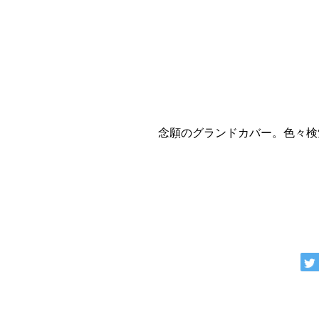
念願のグランドカバー。色々検