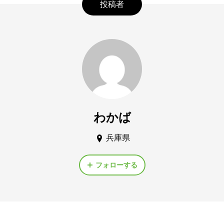
投稿者
わかば
兵庫県
フォローする