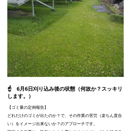
☝ 6月6日刈り込み後の状態（何故か？スッキリ
します。）
【ゴミ量の定例報告】
どれだけのゴミが出たのか？で、その作業の苦労（楽ちん度合
い）をイメージ出来ないか？のアプローチです。