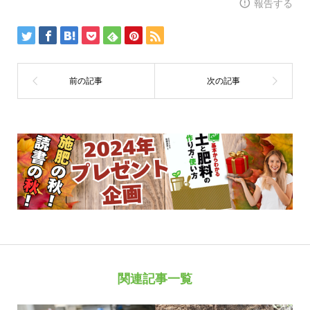
報告する
関連記事一覧