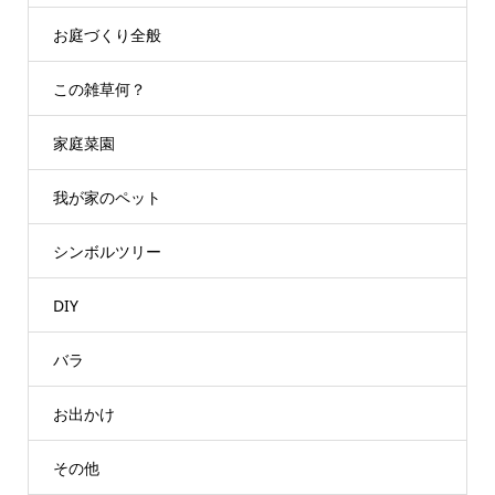
お庭づくり全般
この雑草何？
家庭菜園
我が家のペット
シンボルツリー
DIY
バラ
お出かけ
その他