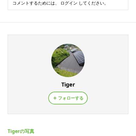
コメントするためには、
ログイン
してください。
Tiger
フォローする
Tigerの写真