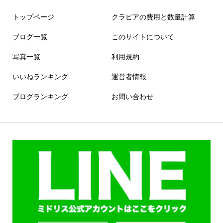
トップページ
クラピアの費用と数量計算
ブログ一覧
このサイトについて
写真一覧
利用規約
いいねランキング
運営者情報
ブログランキング
お問い合わせ