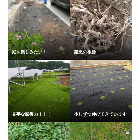
庭を楽しみたい！
諸悪の根源
見事な回復力！！！
少しずつ伸びてきています