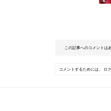
この記事へのコメントは
コメントするためには、
ロ