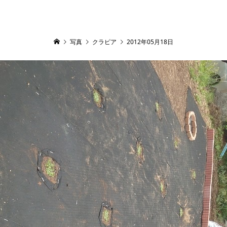
写真
クラピア
2012年05月18日