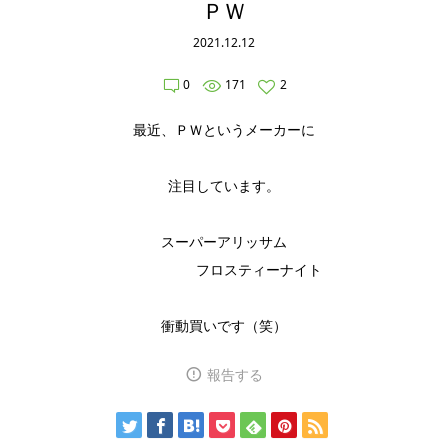
ＰＷ
2021.12.12
0
171
2
最近、ＰＷというメーカーに
注目しています。
スーパーアリッサム
フロスティーナイト
衝動買いです（笑）
報告する