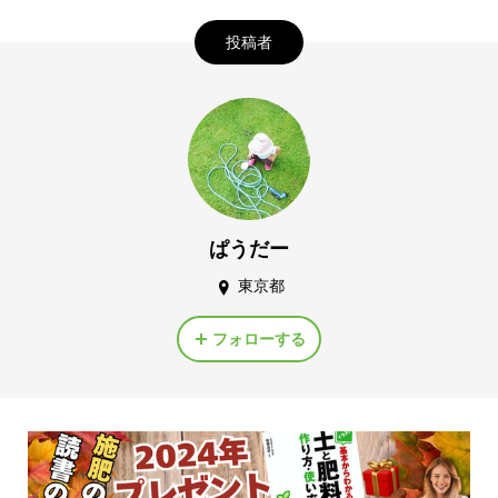
投稿者
ぱうだー
東京都
フォローする