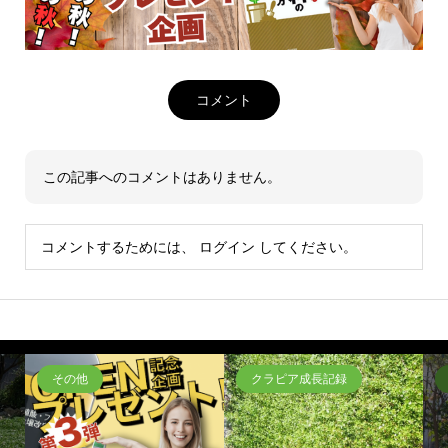
コメント
この記事へのコメントはありません。
コメントするためには、
ログイン
してください。
その他
クラピア成長記録