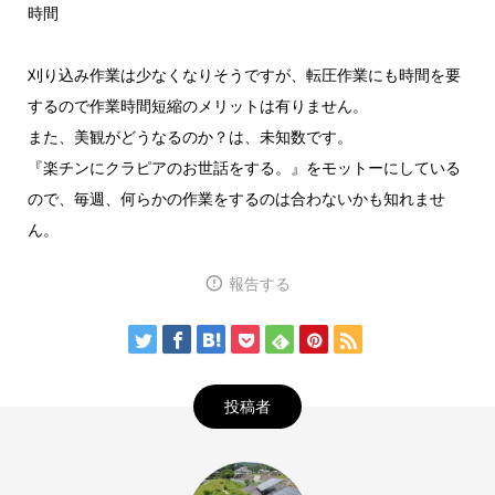
時間
刈り込み作業は少なくなりそうですが、転圧作業にも時間を要
するので作業時間短縮のメリットは有りません。
また、美観がどうなるのか？は、未知数です。
『楽チンにクラピアのお世話をする。』をモットーにしている
ので、毎週、何らかの作業をするのは合わないかも知れませ
ん。
報告する
投稿者