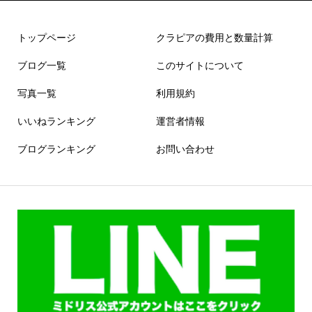
トップページ
クラピアの費用と数量計算
ブログ一覧
このサイトについて
写真一覧
利用規約
いいねランキング
運営者情報
ブログランキング
お問い合わせ