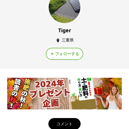
Tiger
三重県
フォローする
コメント