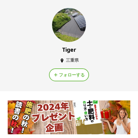
Tiger
三重県
フォローする