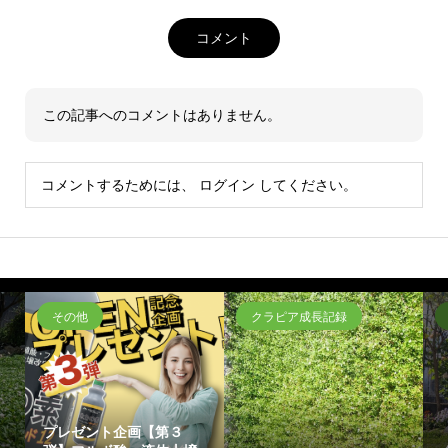
コメント
この記事へのコメントはありません。
コメントするためには、
ログイン
してください。
その他
クラピア成長記録
プレゼント企画【第３