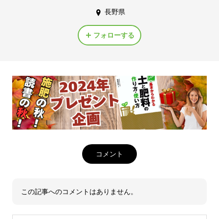
長野県
フォローする
コメント
この記事へのコメントはありません。