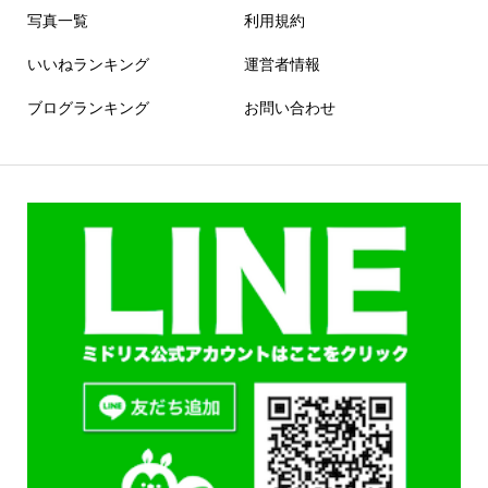
写真一覧
利用規約
いいねランキング
運営者情報
ブログランキング
お問い合わせ