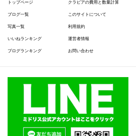
トップページ
クラピアの費用と数量計算
ブログ一覧
このサイトについて
写真一覧
利用規約
いいねランキング
運営者情報
ブログランキング
お問い合わせ