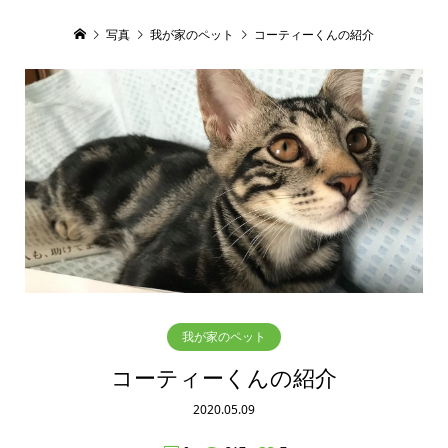
写真
我が家のペット
コーティーくんの紹介
我が家のペット
コーティーくんの紹介
2020.05.09