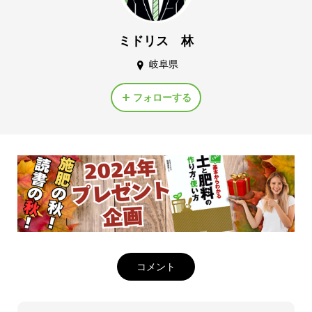
ミドリス 林
岐阜県
フォローする
コメント