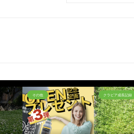
その他
クラピア成長記録