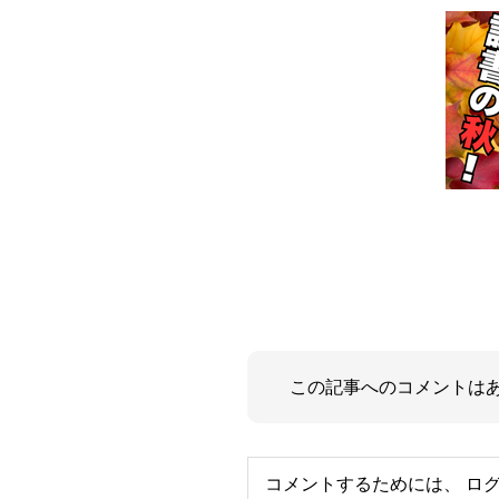
この記事へのコメントは
コメントするためには、
ロ