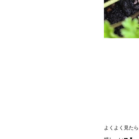
よくよく見たら