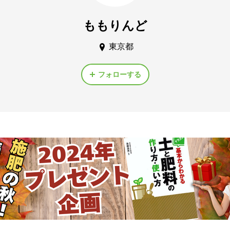
ももりんど
東京都
フォローする