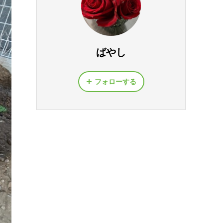
ばやし
フォローする