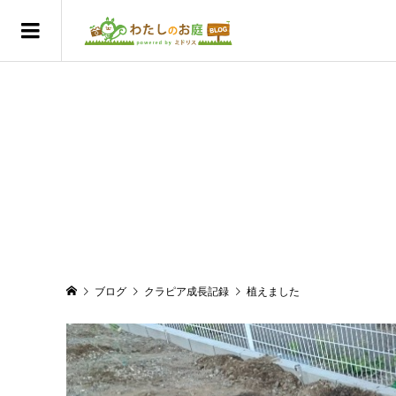
ブログ
クラピア成長記録
植えました