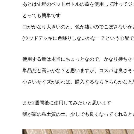
あとは先程のペットボトルの蓋を使用して計ってジ
とっても簡単です
口がかなり大きいのと、色が凄いのでこぼさないか
(ウッドデッキに色移りしないかなー？という心配で
使用する量は本当にちょっとなので、かなり持ちそ
単品だと高いかな？と思いますが、コスパは良さそ
小さいサイズがあれば、購入するならそちらかなと
また2週間後に使用してみたいと思います
我が家の粘土質の土、少しでも良くなってくれると