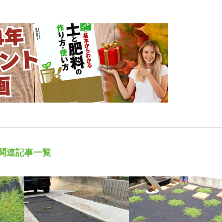
関連記事一覧