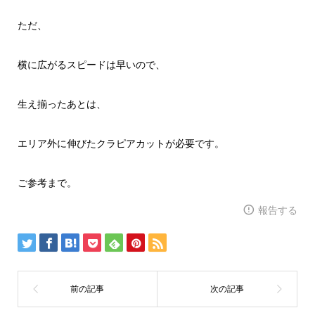
ただ、
横に広がるスピードは早いので、
生え揃ったあとは、
エリア外に伸びたクラピアカットが必要です。
ご参考まで。
報告する