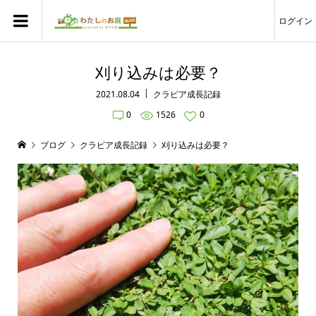
ログイン
刈り込みは必要？
2021.08.04
クラピア成長記録
0
1526
0
ブログ
クラピア成長記録
刈り込みは必要？