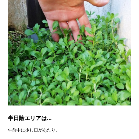
半日陰エリアは…
午前中に少し日があたり、