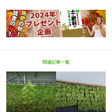
関連記事一覧