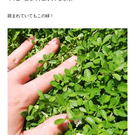
踏まれていてもこの緑！