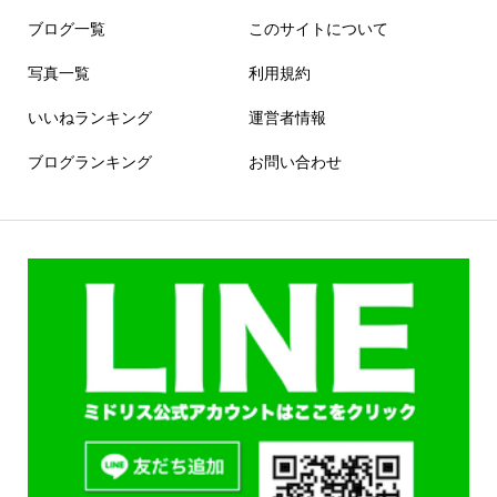
ブログ一覧
このサイトについて
写真一覧
利用規約
いいねランキング
運営者情報
ブログランキング
お問い合わせ