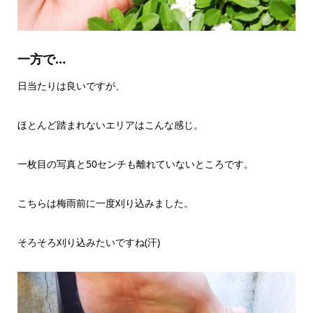
一方で…
日当たりは良いですが、
ほとんど踏まれないエリアはこんな感じ。
一枚目の写真と50センチも離れていないところです。
こちらは梅雨前に一度刈り込みました。
そろそろ刈り込みたいですね(汗)