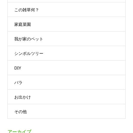
この雑草何？
家庭菜園
我が家のペット
シンボルツリー
DIY
バラ
お出かけ
その他
アーカイブ