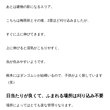
あとは建物の影になるエリア。
こちらは梅雨前とその後、2度ほど刈り込みましたが、
すぐに上に伸びてきます。
上に伸びると湿気がこもりやすく、
虫が住みやすいようです。
根本にはダンゴムシが結構いるので、子供がよく探しています
（笑）
日当たりが良くて、ふまれる場所は刈り込み不要
場所によってはとても楽な管理りなります。