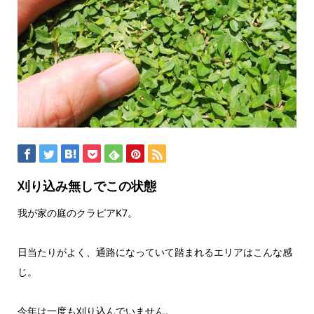
刈り込み無しでこの状態
我が家の庭のクラピアK7。
日当たりがよく、通路になっていて踏まれるエリアはこんな感
じ。
今年は一度も刈り込んでいません。