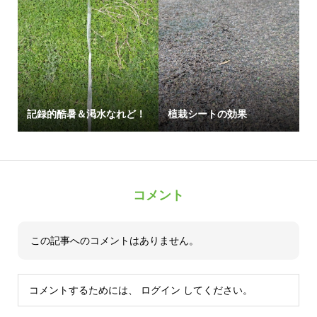
記録的酷暑＆渇水なれど！
植栽シートの効果
コメント
この記事へのコメントはありません。
コメントするためには、
ログイン
してください。