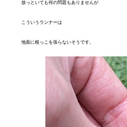
放っといても何の問題もありませんが
こういうランナーは
地面に根っこを張らないそうです。