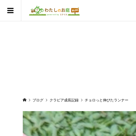
ブログ
クラピア成長記録
チョロっと伸びたランナー