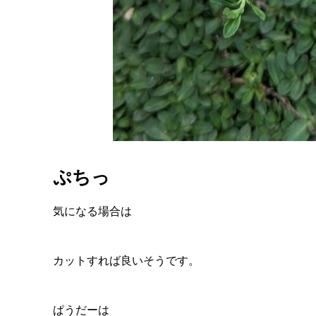
ぷちっ
気になる場合は
カットすれば良いそうです。
ぱうだーは