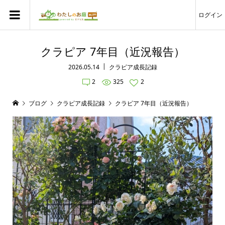
ログイン
クラピア 7年目（近況報告）
2026.05.14
クラピア成長記録
2
325
2
ブログ
クラピア成長記録
クラピア 7年目（近況報告）