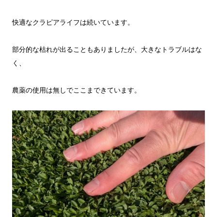
快適なクラピアライフは続いています。
部分的な枯れが出ることもありましたが、大きなトラブルはな
く、
農薬の使用は無しでここまできています。