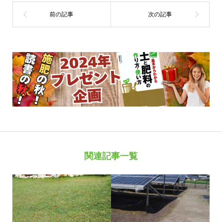
関連記事一覧