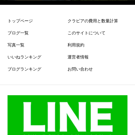
トップページ
クラピアの費用と数量計算
ブログ一覧
このサイトについて
写真一覧
利用規約
いいねランキング
運営者情報
ブログランキング
お問い合わせ