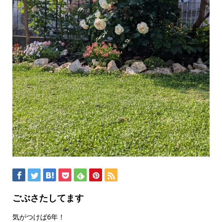
ごぶさたしてます
気がつけば6年！