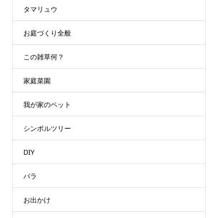
タマリュウ
お庭づくり全般
この雑草何？
家庭菜園
我が家のペット
シンボルツリー
DIY
バラ
お出かけ