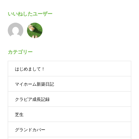
いいねしたユーザー
カテゴリー
はじめまして！
マイホーム新築日記
クラピア成長記録
芝生
グランドカバー