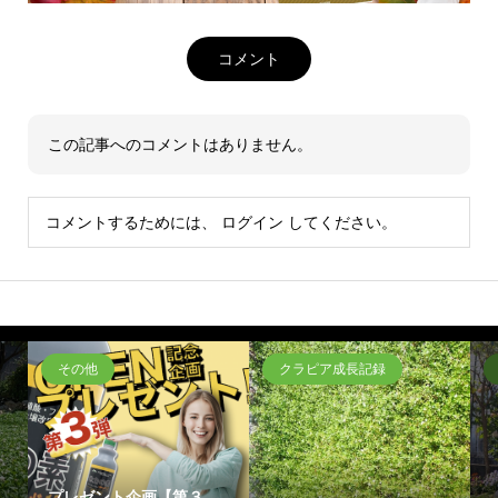
コメント
この記事へのコメントはありません。
コメントするためには、
ログイン
してください。
その他
クラピア成長記録
プレゼント企画【第３