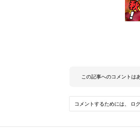
この記事へのコメントは
コメントするためには、
ロ