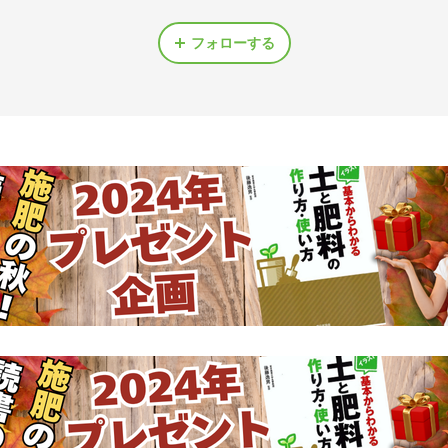
フォローする