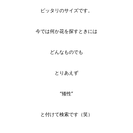
ピッタリのサイズです。
今では何か花を探すときには
どんなものでも
とりあえず
“矮性”
と付けて検索です（笑）