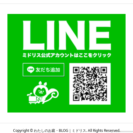
Copyright ©
わたしのお庭・BLOG｜ミドリス. All Rights Reserved.