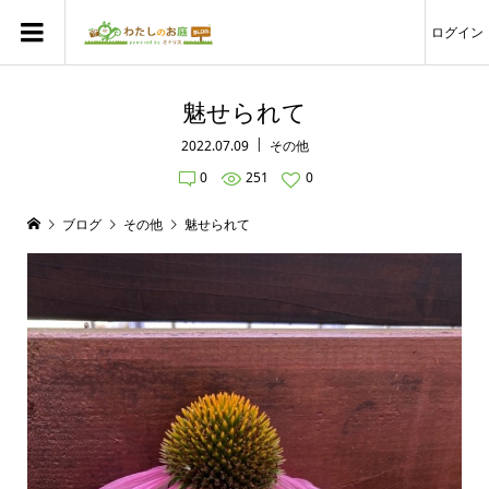
ログイン
魅せられて
2022.07.09
その他
0
251
0
ブログ
その他
魅せられて