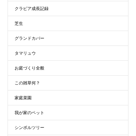
クラピア成長記録
芝生
グランドカバー
タマリュウ
お庭づくり全般
この雑草何？
家庭菜園
我が家のペット
シンボルツリー