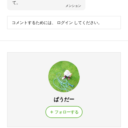
て。
メンション
コメントするためには、
ログイン
してください。
ぱうだー
フォローする