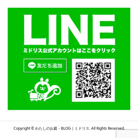
Copyright ©
わたしのお庭・BLOG｜ミドリス. All Rights Reserved.