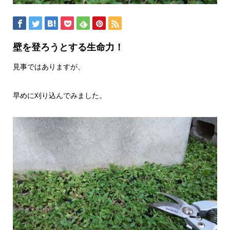
壁を登ろうとする生命力！
見事ではありますが、
早めに刈り込んでみました。