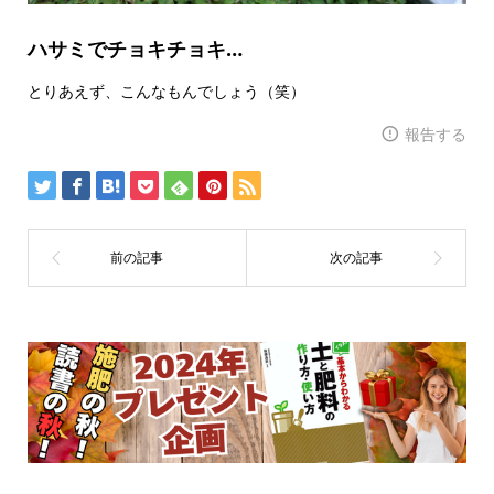
ハサミでチョキチョキ…
とりあえず、こんなもんでしょう（笑）
報告する