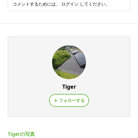
コメントするためには、
ログイン
してください。
Tiger
フォローする
Tigerの写真