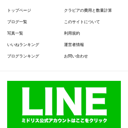
トップページ
クラピアの費用と数量計算
ブログ一覧
このサイトについて
写真一覧
利用規約
いいねランキング
運営者情報
ブログランキング
お問い合わせ