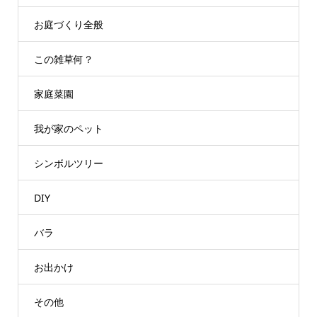
お庭づくり全般
この雑草何？
家庭菜園
我が家のペット
シンボルツリー
DIY
バラ
お出かけ
その他