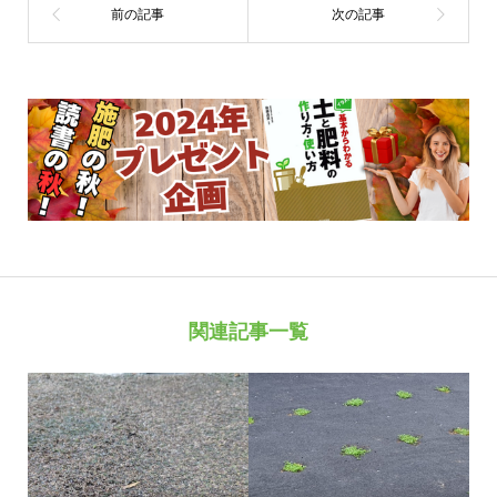
関連記事一覧