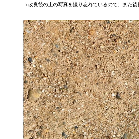
（改良後の土の写真を撮り忘れているので、また後