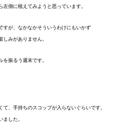
ら左側に植えてみようと思っています。
ですが、なかなかそういうわけにもいかず
楽しみがありません。
ルを振るう週末です。
くて、手持ちのスコップが入らないぐらいです。
いました。