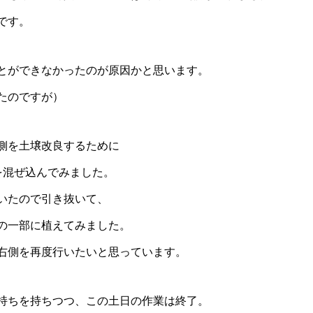
です。
とができなかったのが原因かと思います。
たのですが）
側を土壌改良するために
を混ぜ込んでみました。
いたので引き抜いて、
の一部に植えてみました。
右側を再度行いたいと思っています。
持ちを持ちつつ、この土日の作業は終了。