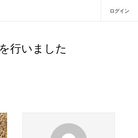
ログイン
を行いました