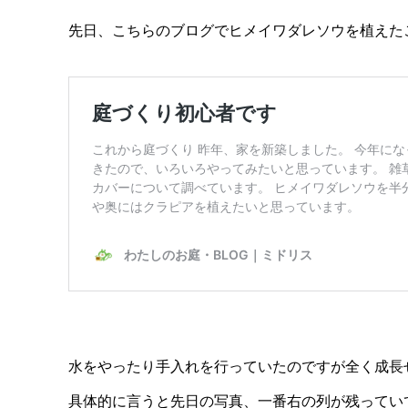
先日、こちらのブログでヒメイワダレソウを植えた
水をやったり手入れを行っていたのですが全く成長
具体的に言うと先日の写真、一番右の列が残ってい