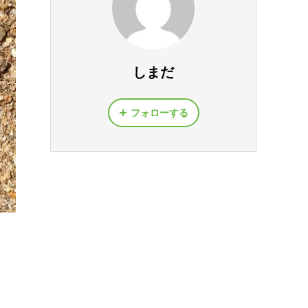
しまだ
フォローする