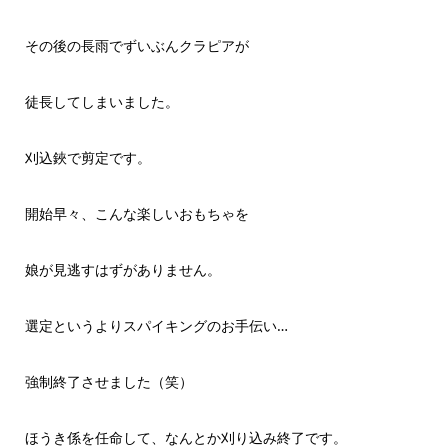
その後の長雨でずいぶんクラピアが
徒長してしまいました。
刈込鋏で剪定です。
開始早々、こんな楽しいおもちゃを
娘が見逃すはずがありません。
選定というよりスパイキングのお手伝い…
強制終了させました（笑）
ほうき係を任命して、なんとか刈り込み終了です。