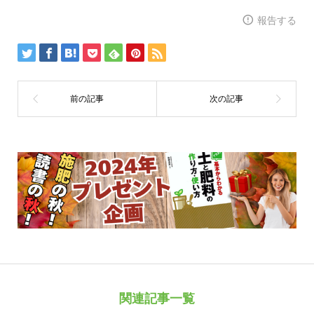
報告する
関連記事一覧