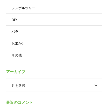
シンボルツリー
DIY
バラ
お出かけ
その他
アーカイブ
月を選択
最近のコメント