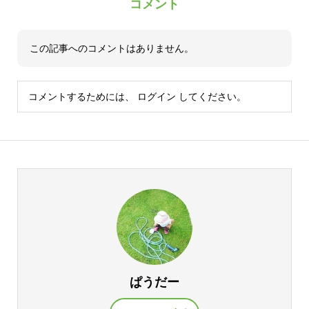
コメント
この記事へのコメントはありません。
コメントするためには、
ログイン
してください。
ぱうだー