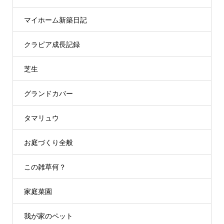
マイホーム新築日記
クラピア成長記録
芝生
グランドカバー
タマリュウ
お庭づくり全般
この雑草何？
家庭菜園
我が家のペット