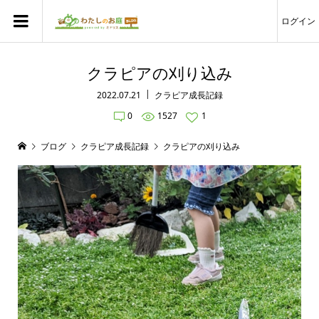
ログイン
クラピアの刈り込み
2022.07.21
クラピア成長記録
0
1527
1
ブログ
クラピア成長記録
クラピアの刈り込み