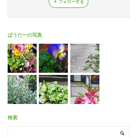
フォローする
ぱうだーの写真
検索